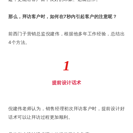
那么，拜访客户时，如何在7秒内引起客户的注意呢？
前西门子营销总监倪建伟，根据他多年工作经验，总结出
4个方法。
1
提前设计话术
倪建伟老师认为，销售经理初次拜访客户时，提前设计好
话术可以让拜访过程更加顺利。