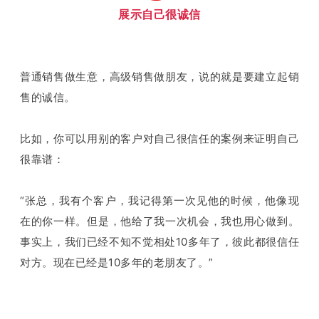
展示自己很诚信
普通销售做生意，高级销售做朋友，说的就是要建立起销
售的诚信。
比如，你可以用别的客户对自己很信任的案例来证明自己
很靠谱：
“张总，我有个客户，我记得第一次见他的时候，他像现
在的你一样。但是，他给了我一次机会，我也用心做到。
事实上，我们已经不知不觉相处10多年了，彼此都很信任
对方。现在已经是10多年的老朋友了。”