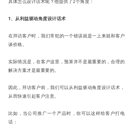
具体怎么设计话术呢？他提供了2个角度：
1、从利益驱动角度设计话术
在拜访客户时，我们常犯的一个错误就是一上来就和客户
谈价格。
实际情况是，在客户这里，预算并不是最重要的，合理的
解决方案才是最重要的。
因此，拜访客户前，我们可以从利益驱动角度设计话术，
从而快速引起客户注意。
比如，当公司推广一个产品时，你可以这样给客户打电
话：