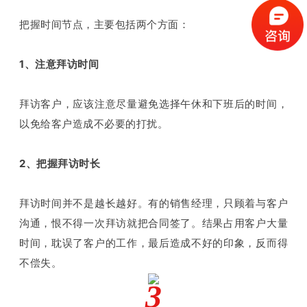
把握时间节点，主要包括两个方面：
1、注意拜访时间
拜访客户，应该注意尽量避免选择午休和下班后的时间，
以免给客户造成不必要的打扰。
2、把握拜访时长
拜访时间并不是越长越好。有的销售经理，只顾着与客户
沟通，恨不得一次拜访就把合同签了。结果占用客户大量
时间，耽误了客户的工作，最后造成不好的印象，反而得
不偿失。
3