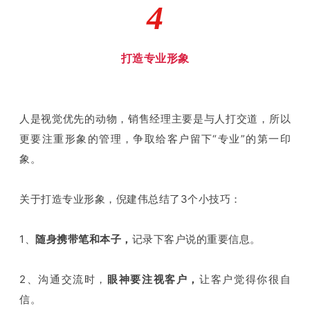
4
打造专业形象
人是视觉优先的动物，销售经理主要是与人打交道，所以
更要注重形象的管理，争取给客户留下“专业”的第一印
象。
关于打造专业形象，倪建伟总结了3个小技巧：
1、
随身携带笔和本子，
记录下客户说的重要信息。
2、沟通交流时，
眼神要注视客户，
让客户觉得你很自
信。