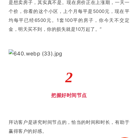
是想卖房子，其实真不是。现在房价正在上涨期，一天一
个价，你看的这个小区，上个月每平是5000元，现在平
均每平已经6500元。1套100平的房子，你今天不交定
金，明天买不到，你的损失就是10万起了。”
2
把握好时间节点
拜访客户是讲究时间节点的，恰当的时间和时长，有助于
赢得客户的好感。