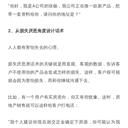
“你好，我是A公司的张杨，我公司正在推一款新产品，想
寄一套资料给你，请问你的地址是？”
2、从损失厌恶角度设计话术
人人都有害怕失去的心理。
损失厌恶类话术的关键就是用直观、客观的数据，告诉客
户不使用你的产品会造成怎样的损失。这样，客户很可能
就会因为害怕损失，而和你继续沟通下去。
比如，有一个用户有买房意向，但又有些犹豫。这时，房
地产销售就可以这样给客户打电话：
“我个人建议你现在就交定金确定下房源，你可能认为我